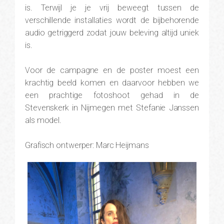
is. Terwijl je je vrij beweegt tussen de
verschillende installaties wordt de bijbehorende
audio getriggerd zodat jouw beleving altijd uniek
is.
Voor de campagne en de poster moest een
krachtig beeld komen en daarvoor hebben we
een prachtige fotoshoot gehad in de
Stevenskerk in Nijmegen met Stefanie Janssen
als model.
Grafisch ontwerper: Marc Heijmans