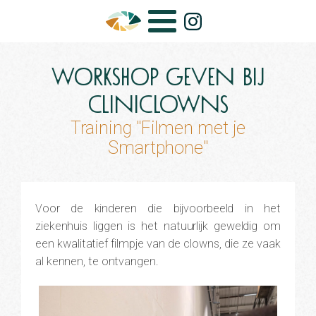
workshop geven bij
CliniClowns
Training "Filmen met je
Smartphone"
Voor de kinderen die bijvoorbeeld in het
ziekenhuis liggen is het natuurlijk geweldig om
een kwalitatief filmpje van de clowns, die ze vaak
al kennen, te ontvangen.