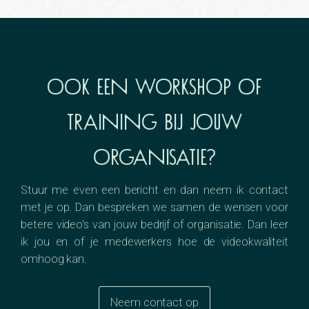
Ook een workshop of
training bij jouw
organisatie?
Stuur me even een bericht en dan neem ik contact
met je op. Dan bespreken we samen de wensen voor
betere video's van jouw bedrijf of organisatie. Dan leer
ik jou en of je medewerkers hoe de videokwaliteit
omhoog kan.
Neem contact op